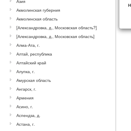
Азия
Н
Акмолинская губерния
Акмолинская область
[Александровка, д., Московская область?]
[Александровка, д., Московская область]
Алма-Ата, г.
Алтай, республика
Алтайский край
Алупка, г.
Амурская область
Ангарск, г.
Армения
Асино, г.
Аспендза, д.
Астана, г.