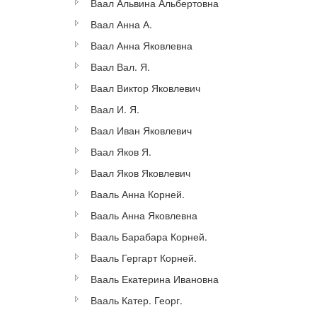
Ваал Альвина Альбертовна
Ваал Анна А.
Ваал Анна Яковлевна
Ваал Вал. Я.
Ваал Виктор Яковлевич
Ваал И. Я.
Ваал Иван Яковлевич
Ваал Яков Я.
Ваал Яков Яковлевич
Вааль Анна Корней.
Вааль Анна Яковлевна
Вааль Барабара Корней.
Вааль Гергарт Корней.
Вааль Екатерина Ивановна
Вааль Катер. Георг.