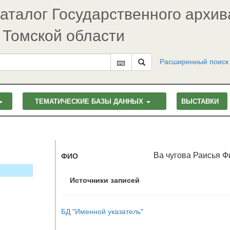
аталог Государственного архив
Томской области
Расширенный поиск
ТЕМАТИЧЕСКИЕ БАЗЫ ДАННЫХ
ВЫСТАВКИ
Ва чугова Раисья Ф
ФИО
Источники записей
БД "Именной указатель"