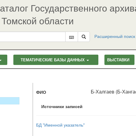
аталог Государственного архив
Томской области
Расширенный поиск
ТЕМАТИЧЕСКИЕ БАЗЫ ДАННЫХ
ВЫСТАВКИ
Б-Халгаев (Б-Ханга
ФИО
Источники записей
БД "Именной указатель"