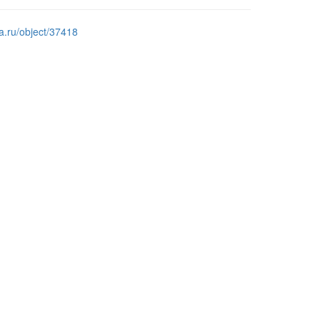
a.ru/object/37418