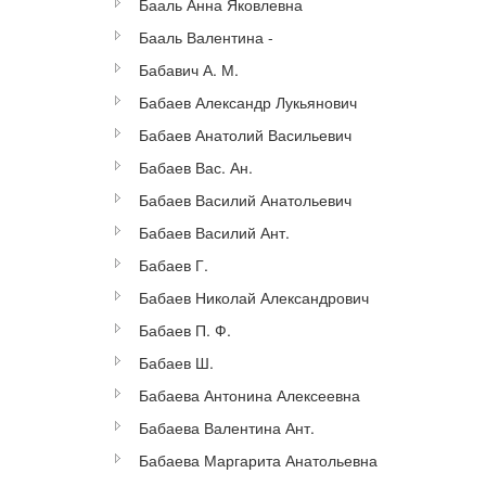
Бааль Анна Яковлевна
Бааль Валентина -
Бабавич А. М.
Бабаев Александр Лукьянович
Бабаев Анатолий Васильевич
Бабаев Вас. Ан.
Бабаев Василий Анатольевич
Бабаев Василий Ант.
Бабаев Г.
Бабаев Николай Александрович
Бабаев П. Ф.
Бабаев Ш.
Бабаева Антонина Алексеевна
Бабаева Валентина Ант.
Бабаева Маргарита Анатольевна