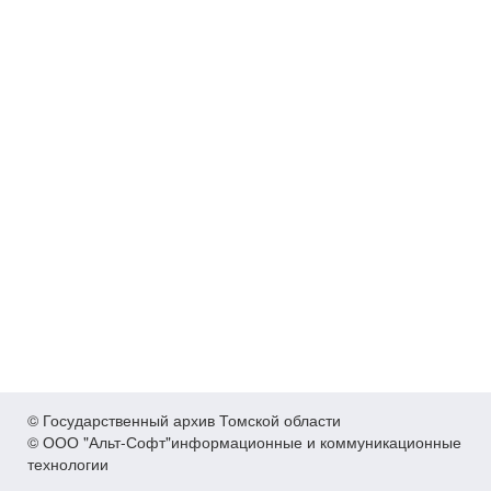
© Государственный архив Томской области
© ООО "Альт-Софт"информационные и коммуникационные
технологии