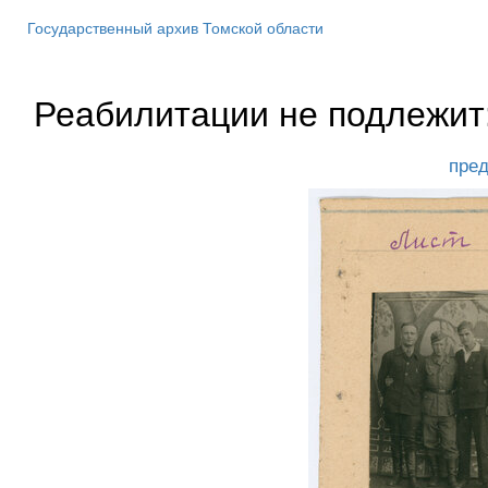
Государственный архив Томской области
Реабилитации не подлежит:
пре